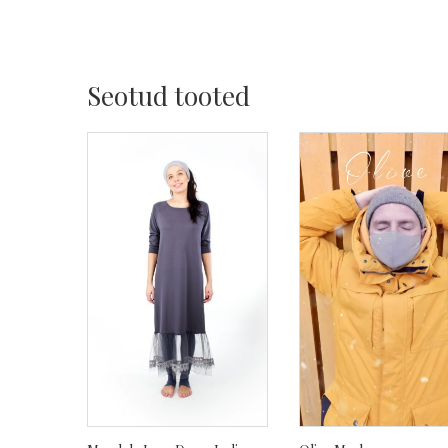
Seotud tooted