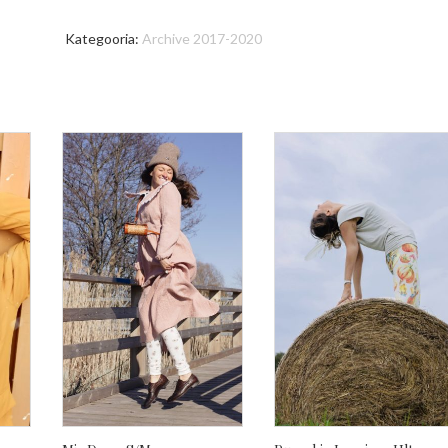
Kategooria:
Archive 2017-2020