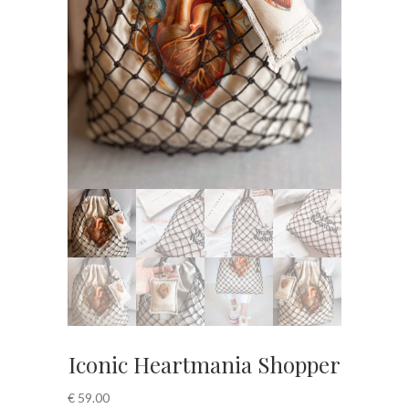
Iconic Heartmania Shopper
€
59.00